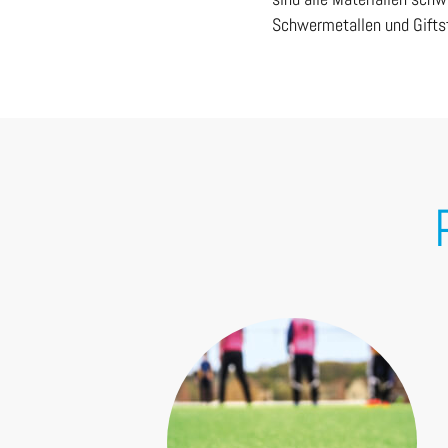
Schwermetallen und Giftst