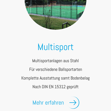
Multisport
Multisportanlagen aus Stahl
Für verschiedene Ballsportarten
Komplette Ausstattung samt Bodenbelag
Nach DIN EN 15312 geprüft
Mehr erfahren