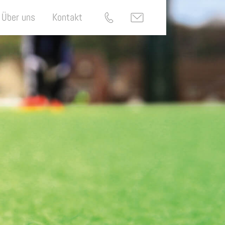
Über uns
Kontakt