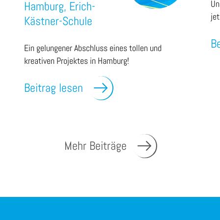
Un
Hamburg, Erich-
je
Kästner-Schule
Be
Ein gelungener Abschluss eines tollen und
kreativen Projektes in Hamburg!
Beitrag lesen
Mehr Beiträge