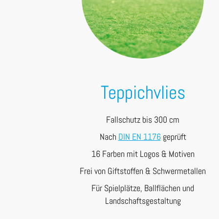
Teppichvlies
Fallschutz bis 300 cm
Nach
DIN EN 1176
geprüft
16 Farben mit Logos & Motiven
Frei von Giftstoffen & Schwermetallen
Für Spielplätze, Ballflächen und
Landschaftsgestaltung