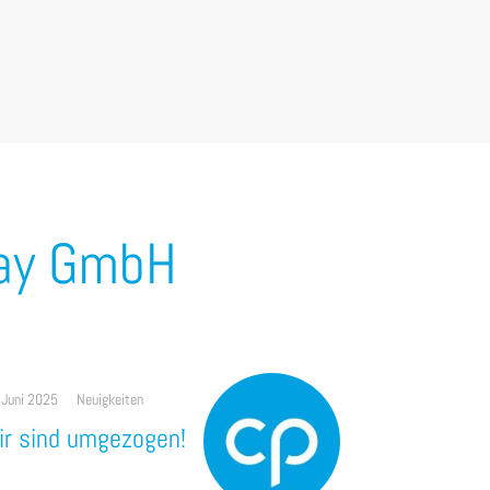
lay GmbH
 Juni 2025
Neuigkeiten
ir sind umgezogen!