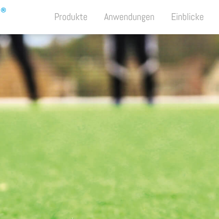
Produkte
Anwendungen
Einblicke