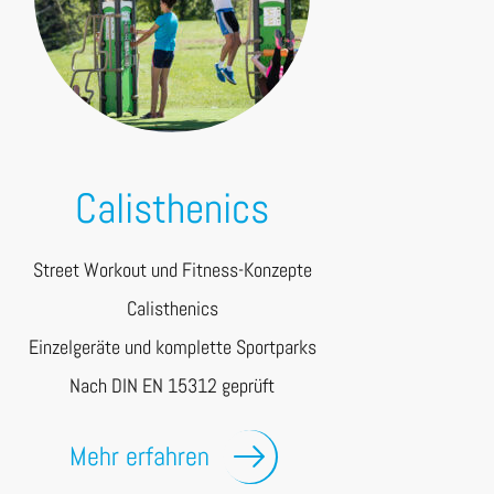
Calisthenics
Street Workout und Fitness-Konzepte
Calisthenics
Einzelgeräte und komplette Sportparks
Nach DIN EN 15312 geprüft
Mehr erfahren