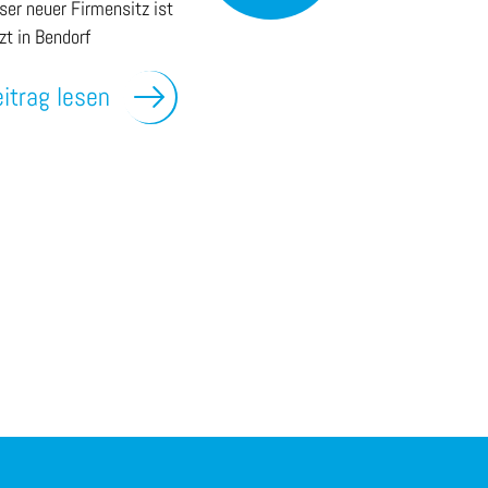
ser neuer Firmensitz ist
tzt in Bendorf
itrag lesen