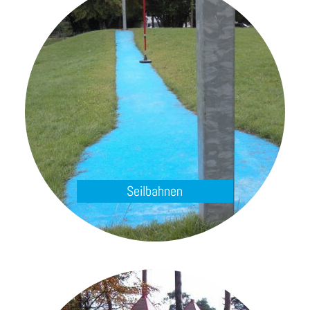
Seilbahnen