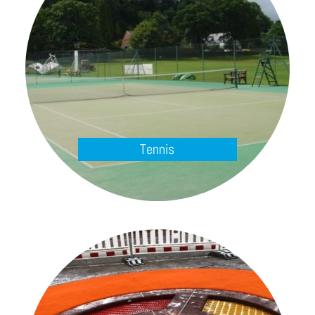
Tennis