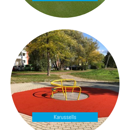
Karussells