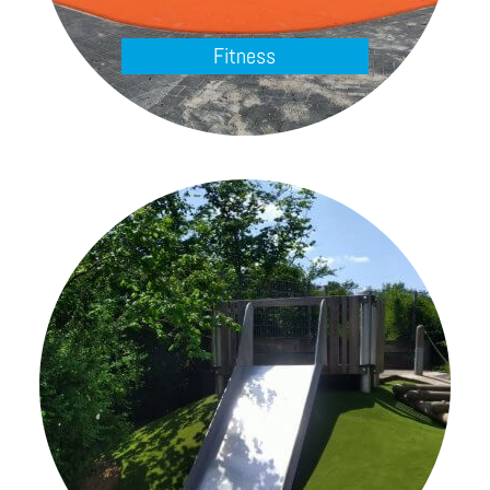
Fitness