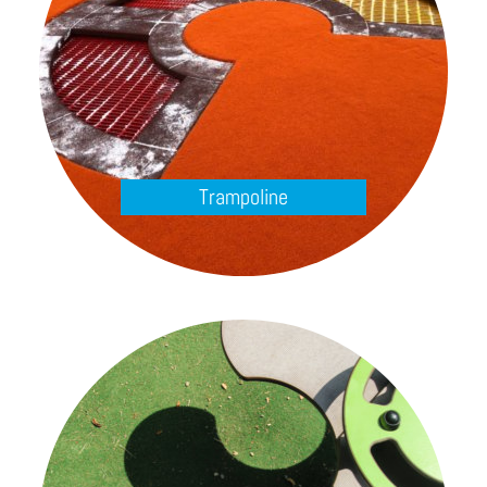
Trampoline