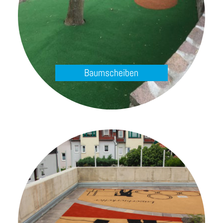
Baumscheiben