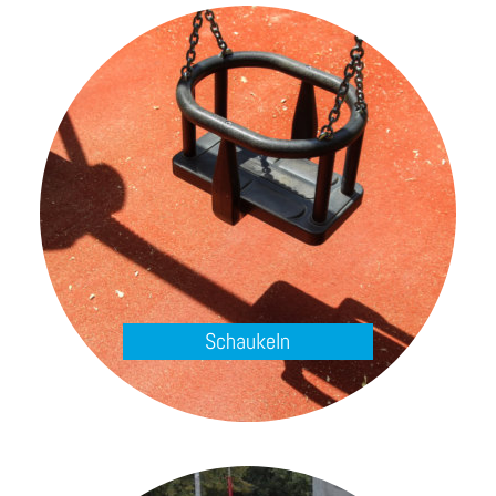
Schaukeln