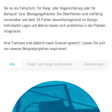
Sei es als Fallschutz, für Hang- oder Hügelsicherung oder für
Ballspiel- bzw. Bewegungsflächen: Die Oberflächen sind vielfältig
verwendbar und dank 16 Farben abwechslungsreich im Design.
Individuelle Logos und Motive lassen sich problemlos in die Flächen
integrieren.
Ihrer Fantasie sind dadurch kaum Grenzen gesetzt. Lassen Sie sich
von unseren Beispielprojekten inspirieren!
Alle
Hügel- und Hangrutschbahnen
Sonderprojekte