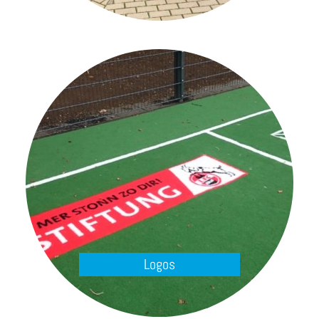
Logos