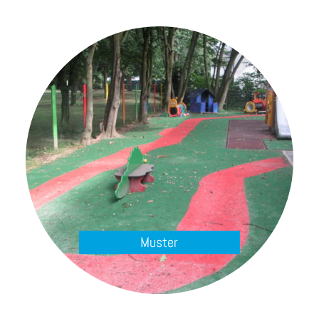
Muster