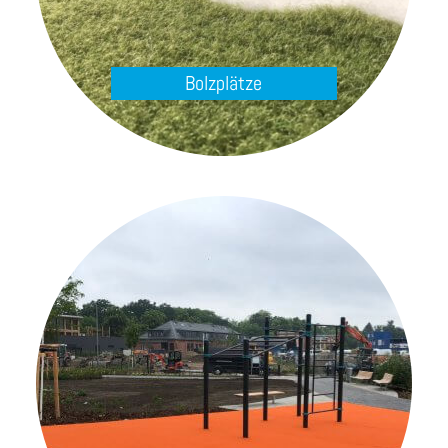
Bolzplätze