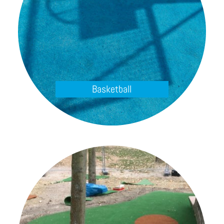
Basketball