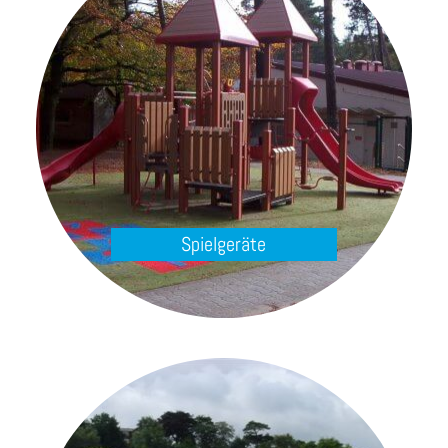
Spielgeräte