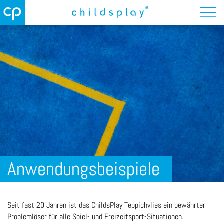
Anwendungsbeispiele
Seit fast 20 Jahren ist das ChildsPlay Teppichvlies ein bewährter
Problemlöser für alle Spiel- und Freizeitsport-Situationen.