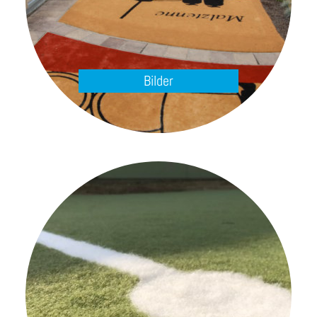
Bilder