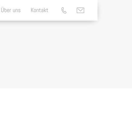
Über uns
Kontakt