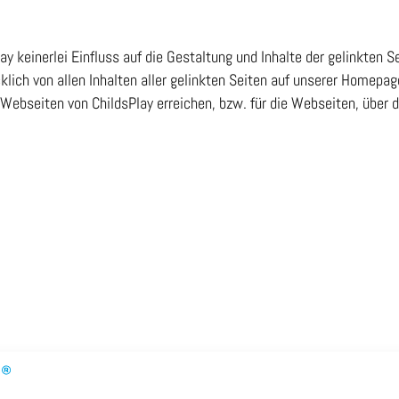
 keinerlei Einfluss auf die Gestaltung und Inhalte der gelinkten S
klich von allen Inhalten aller gelinkten Seiten auf unserer Homepag
ie Webseiten von ChildsPlay erreichen, bzw. für die Webseiten, über d