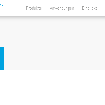
Produkte
Anwendungen
Einblicke