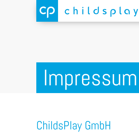
Impressum
ChildsPlay GmbH