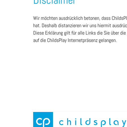
Disclaimer
Wir möchten ausdrücklich betonen, dass ChildsPlay
hat. Deshalb distanzieren wir uns hiermit ausdrüc
Diese Erklärung gilt für alle Links die Sie über d
auf die ChildsPlay Internetpräsenz gelangen.