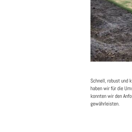
Schnell, robust und 
haben wir für die U
konnten wir den Anfo
gewährleisten.