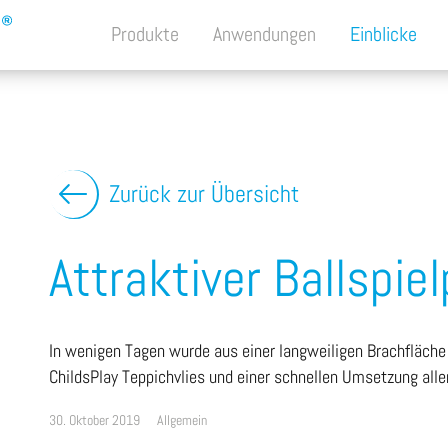
Produkte
Anwendungen
Einblicke
Zurück zur Übersicht
Attraktiver Ballspie
In wenigen Tagen wurde aus einer langweiligen Brachfläche 
ChildsPlay Teppichvlies und einer schnellen Umsetzung aller
30. Oktober 2019
Allgemein