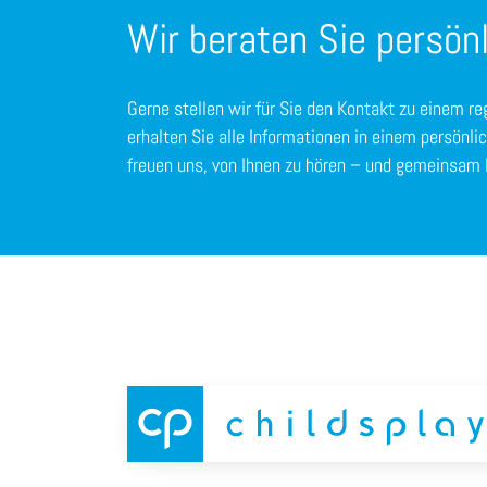
Wir beraten Sie persönl
Gerne stellen wir für Sie den Kontakt zu einem re
erhalten Sie alle Informationen in einem persönli
freuen uns, von Ihnen zu hören – und gemeinsam 