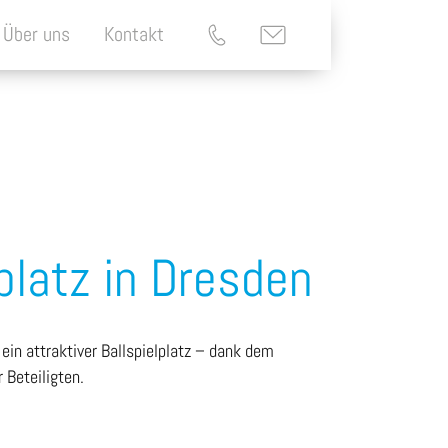
Über uns
Kontakt
lplatz in Dresden
ein attraktiver Ballspielplatz – dank dem
 Beteiligten.