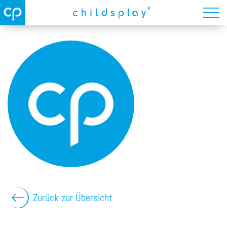
Zurück zur Übersicht