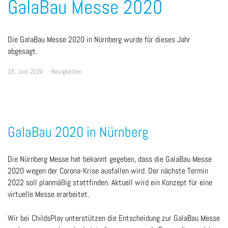
GalaBau Messe 2020
Die GalaBau Messe 2020 in Nürnberg wurde für dieses Jahr
abgesagt.
16. Juni 2020
Neuigkeiten
GalaBau 2020 in Nürnberg
Die Nürnberg Messe hat bekannt gegeben, dass die GalaBau Messe
2020 wegen der Corona-Krise ausfallen wird. Der nächste Termin
2022 soll planmäßig stattfinden. Aktuell wird ein Konzept für eine
virtuelle Messe erarbeitet.
Wir bei ChildsPlay unterstützen die Entscheidung zur GalaBau Messe