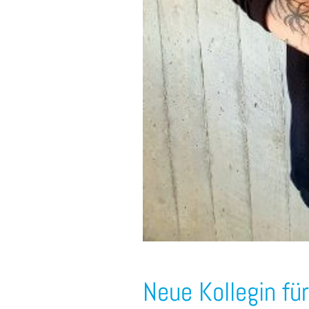
Neue Kollegin fü