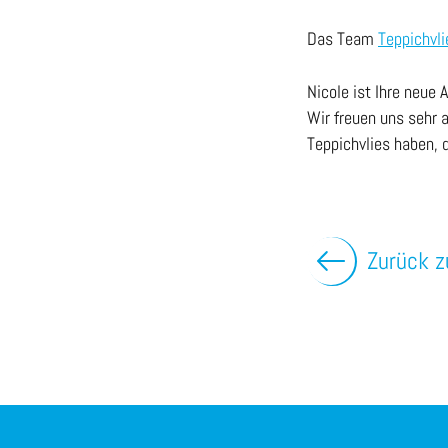
Das Team
Teppichvli
Nicole ist Ihre neue 
Wir freuen uns sehr
Teppichvlies haben,
Zurück z