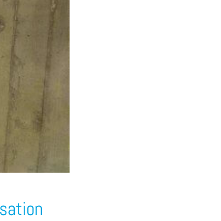
sation