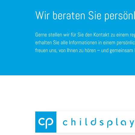
Wir beraten Sie persönl
Gerne stellen wir für Sie den Kontakt zu einem re
erhalten Sie alle Informationen in einem persönli
freuen uns, von Ihnen zu hören – und gemeinsam 