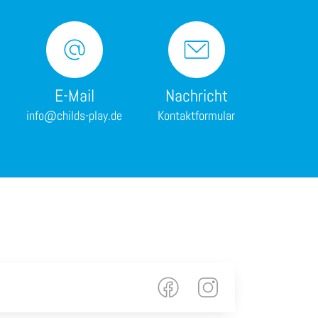
E-Mail
Nachricht
info@childs-play.de
Kontaktformular