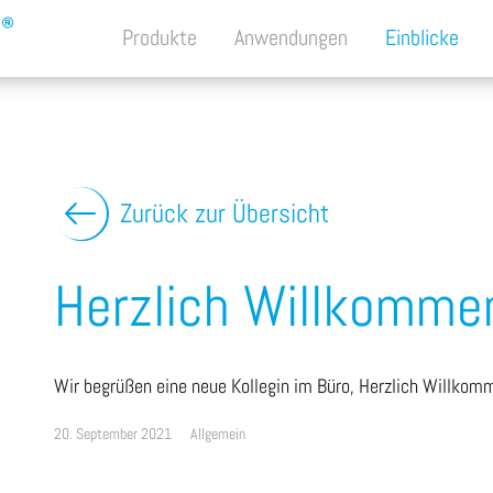
Produkte
Anwendungen
Einblicke
Zurück zur Übersicht
Herzlich Willkommen
Wir begrüßen eine neue Kollegin im Büro, Herzlich Willkom
20. September 2021
Allgemein