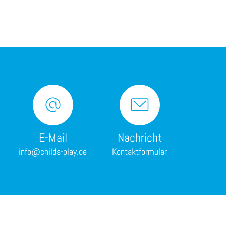
E-Mail
Nachricht
info@childs-play.de
Kontaktformular