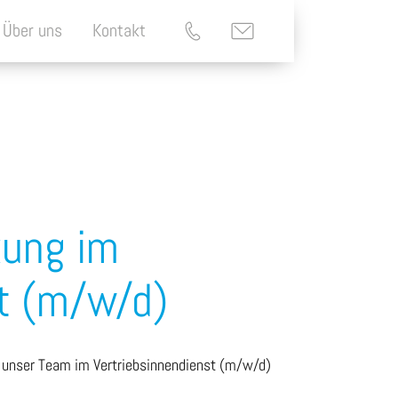
Über uns
Kontakt
kung im
t (m/w/d)
 unser Team im Vertriebsinnendienst (m/w/d)