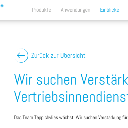
Produkte
Anwendungen
Einblicke
Zurück zur Übersicht
Wir suchen Verstär
Vertriebsinnendiens
Das Team Teppichvlies wächst! Wir suchen Verstärkung für