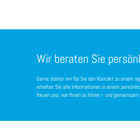
Wir beraten Sie persönl
Gerne stellen wir für Sie den Kontakt zu einem re
erhalten Sie alle Informationen in einem persönli
freuen uns, von Ihnen zu hören – und gemeinsam 