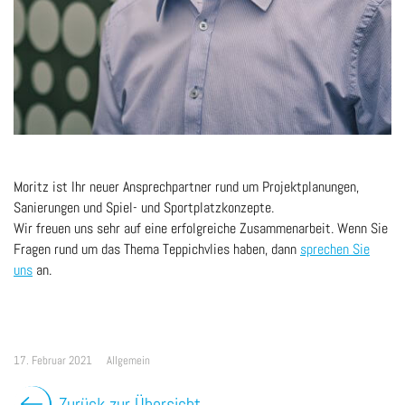
Moritz ist Ihr neuer Ansprechpartner rund um Projektplanungen,
Sanierungen und Spiel- und Sportplatzkonzepte.
Wir freuen uns sehr auf eine erfolgreiche Zusammenarbeit. Wenn Sie
Fragen rund um das Thema Teppichvlies haben, dann
sprechen Sie
uns
an.
17. Februar 2021
Allgemein
Zurück zur Übersicht