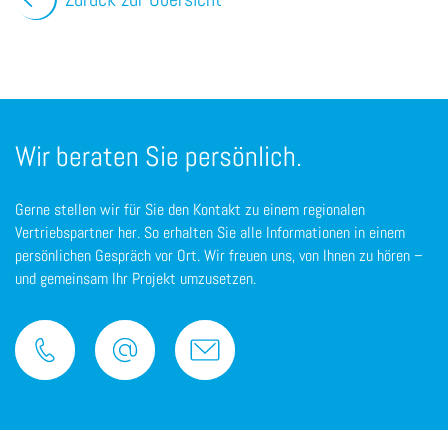
Wir beraten Sie persönlich.
Gerne stellen wir für Sie den Kontakt zu einem regionalen
Vertriebspartner her. So erhalten Sie alle Informationen in einem
persönlichen Gespräch vor Ort. Wir freuen uns, von Ihnen zu hören –
und gemeinsam Ihr Projekt umzusetzen.