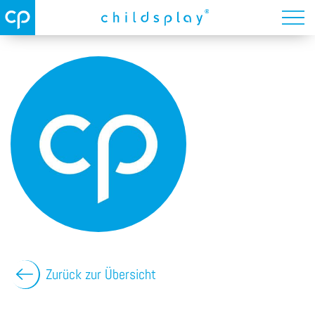
Zurück zur Übersicht